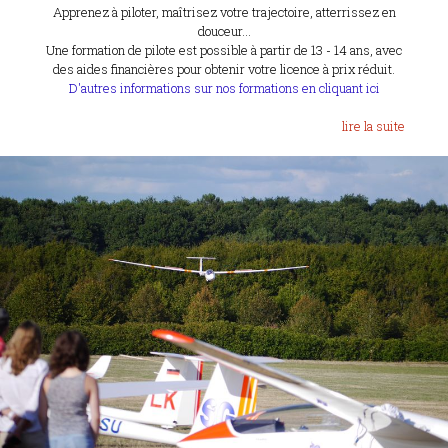
Apprenez à piloter, maîtrisez votre trajectoire, atterrissez en
douceur...
Une formation de pilote est possible à partir de 13 - 14 ans, avec
des aides financières pour obtenir votre licence à prix réduit.
D'autres informations sur nos formations en cliquant ici
lire la suite