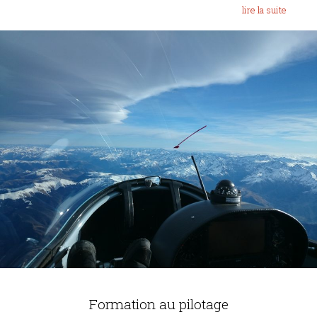
lire la suite
Formation au pilotage