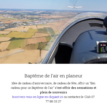
Baptême de l’air en planeur
Idée de cadeau d'anniversaire, de cadeau de fête, offrir un "Bon
cadeau pour un Baptême de l'air"
c'est offrir des sensations et
plein de souvenirs
Inscrivez-vous en ligne en cliquant ici
ou contactez le Club 07
77 88 03 27