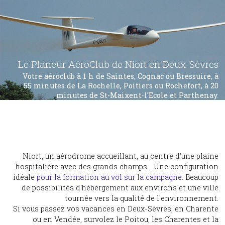
Le Planeur AéroClub de Niort en Deux-Sèvres
Votre aéroclub à 1 h de Saintes, Cognac ou Bressuire, à
55 minutes de La Rochelle, Poitiers ou Rochefort, à 20
minutes de St-Maixent-l'Ecole et Parthenay.
Niort, un aérodrome accueillant, au centre d'une plaine
hospitalière avec des grands champs... Une configuration
idéale
pour la formation au vol sur la campagne
. Beaucoup
de possibilités d'hébergement aux environs et une ville
tournée vers la qualité de l'environnement.
Si vous passez vos vacances en Deux-Sèvres, en Charente
ou en Vendée, survolez le Poitou, les Charentes et la