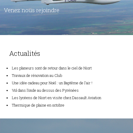
Venez nous rejoindre
Actualités
Les planeurs sont de retour dans le ciel de Niort
Travaux de rénovation au Club
Une idée cadeau pour Noël : un Baptême de l'air !
Vol dans l’onde au dessus des Pyrénées
Les lycéens de Niort en visite chez Dassault Aviation
Thermique de plaine en octobre