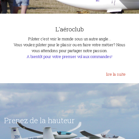
L'aéroclub
Piloter c'est voir le monde sous un autre angle...
Vous voulez piloter pour le plaisir ou en faire votre métier? Nous
vous attendons pour partager notre passion.
A bientôt pour votre premier vol aux commandes!
lire la suite
Prenez de la hauteur