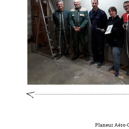
Planeur Aéro-C