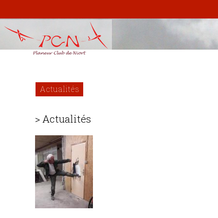
Actualités
> Actualités