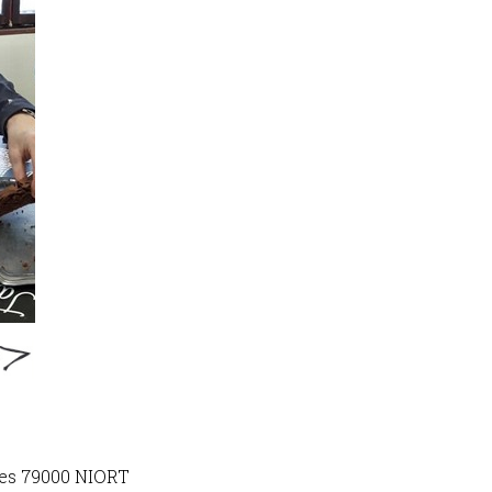
ges 79000 NIORT