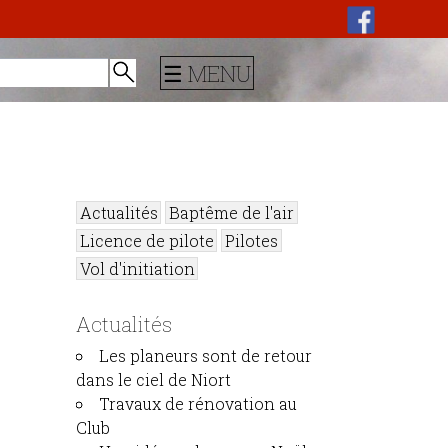
☰ MENU
Actualités
Baptême de l'air
Licence de pilote
Pilotes
Vol d'initiation
Actualités
Les planeurs sont de retour
dans le ciel de Niort
Travaux de rénovation au
Club