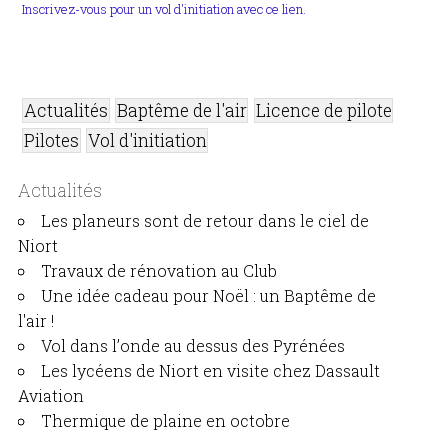
Inscrivez-vous pour un vol d'initiation avec ce lien.
Actualités
Baptême de l'air
Licence de pilote
Pilotes
Vol d'initiation
Actualités
Les planeurs sont de retour dans le ciel de
Niort
Travaux de rénovation au Club
Une idée cadeau pour Noël : un Baptême de
l'air !
Vol dans l’onde au dessus des Pyrénées
Les lycéens de Niort en visite chez Dassault
Aviation
Thermique de plaine en octobre