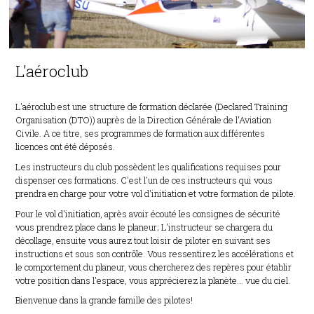
L'aéroclub
L'aéroclub est une structure de formation déclarée (Declared Training
Organisation (DTO)) auprès de la Direction Générale de l'Aviation
Civile. A ce titre, ses programmes de formation aux différentes
licences ont été déposés.
Les instructeurs du club possèdent les qualifications requises pour
dispenser ces formations. C'est l'un de ces instructeurs qui vous
prendra en charge pour votre vol d'initiation et votre formation de pilote.
Pour le vol d'initiation, après avoir écouté les consignes de sécurité
vous prendrez place dans le planeur; L'instructeur se chargera du
décollage, ensuite vous aurez tout loisir de piloter en suivant ses
instructions et sous son contrôle. Vous ressentirez les accélérations et
le comportement du planeur, vous chercherez des repères pour établir
votre position dans l'espace, vous apprécierez la planète... vue du ciel.
Bienvenue dans la grande famille des pilotes!