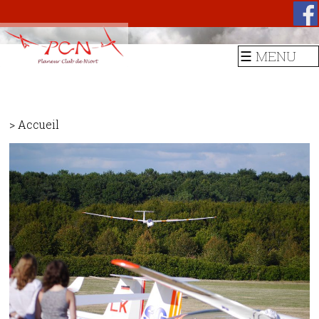
☰ MENU
> Accueil