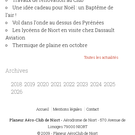
Une idée cadeau pour Noël : un Baptême de
l'air !
Vol dans l’onde au dessus des Pyrénées
Les lycéens de Niort en visite chez Dassault
Aviation
Thermique de plaine en octobre
Toutes les actualités
Archives
2018
2019
2020
2021
2022
2023
2024
2025
2026
Accueil
Mentions légales
Contact
Planeur Aéro-Club de Niort -
Aérodrome de Niort - 570 Avenue de
Limoges 79000 NIORT
© 2009 - Planeur AéroClub de Niort