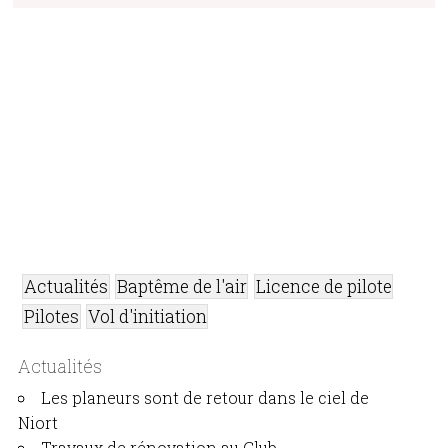
Actualités
Baptême de l'air
Licence de pilote
Pilotes
Vol d'initiation
Actualités
Les planeurs sont de retour dans le ciel de
Niort
Travaux de rénovation au Club