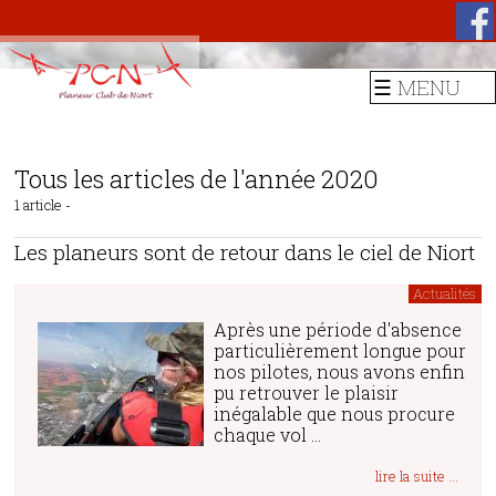
☰ MENU
Tous les articles de l'année 2020
1 article -
Les planeurs sont de retour dans le ciel de Niort
Actualités
Après une période d'absence
particulièrement longue pour
nos pilotes, nous avons enfin
pu retrouver le plaisir
inégalable que nous procure
chaque vol ...
lire la suite ...